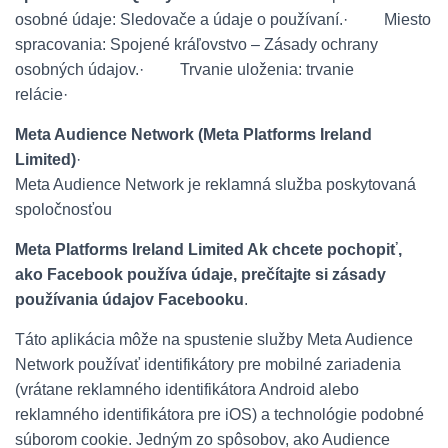
osobné údaje: Sledovače a údaje o používaní.
·
Miesto
spracovania: Spojené kráľovstvo – Zásady ochrany
osobných údajov.
·
Trvanie uloženia: trvanie
relácie
·
Meta Audience Network (Meta Platforms Ireland
Limited)
·
Meta Audience Network je reklamná služba poskytovaná
spoločnosťou
Meta Platforms Ireland Limited Ak chcete pochopiť,
ako Facebook používa údaje, prečítajte si zásady
používania údajov Facebooku
.
Táto aplikácia môže na spustenie služby Meta Audience
Network používať identifikátory pre mobilné zariadenia
(vrátane reklamného identifikátora Android alebo
reklamného identifikátora pre iOS) a technológie podobné
súborom cookie. Jedným zo spôsobov, ako Audience