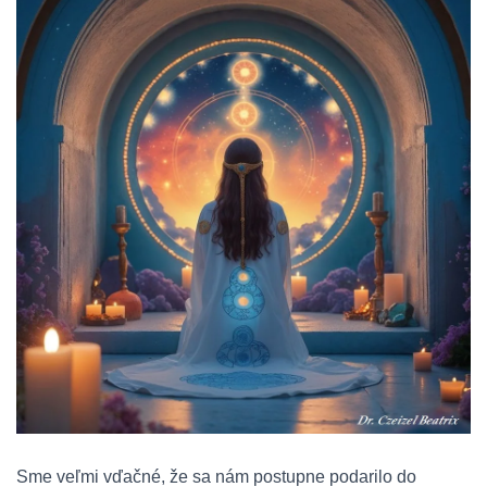
Sme veľmi vďačné, že sa nám postupne podarilo do