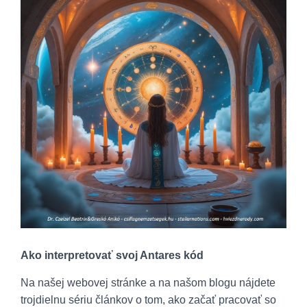
Ako interpretovať svoj Antares kód
Na našej webovej stránke a na našom blogu nájdete
trojdielnu sériu článkov o tom, ako začať pracovať so