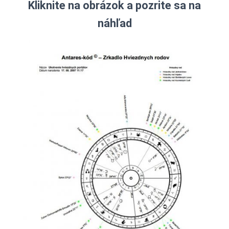
Kliknite na obrázok a pozrite sa na
náhľad