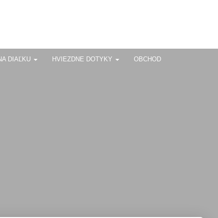
NA DIAĽKU
HVIEZDNE DOTYKY
OBCHOD