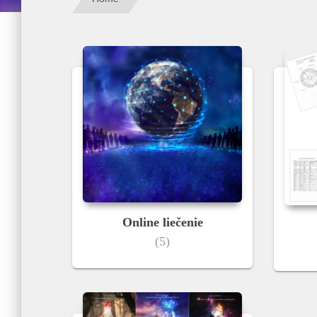
Online liečenie
(5)