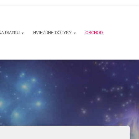
NA DIAĽKU
HVIEZDNE DOTYKY
OBCHOD