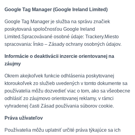
Google Tag Manager (Google Ireland Limited)
Google Tag Manager je služba na správu značiek
poskytovaná spoločnosťou Google Ireland
Limited.Spracovávané osobné údaje: Trackery.Miesto
spracovania: Írsko – Zásady ochrany osobných údajov.
Informácie o deaktivácii inzercie orientovanej na
záujmy
Okrem akejkoľvek funkcie odhlásenia poskytovanej
ktoroukoľvek zo služieb uvedených v tomto dokumente sa
používatelia môžu dozvedieť viac o tom, ako sa všeobecne
odhlásiť zo záujmovo orientovanej reklamy, v rámci
vyhradenej časti Zásad používania súborov cookie.
Práva užívateľov
Používatelia môžu uplatniť určité práva týkajúce sa ich