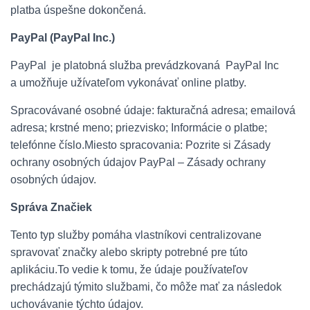
platba úspešne dokončená.
PayPal (PayPal Inc.)
PayPal je platobná služba prevádzkovaná PayPal Inc
a umožňuje užívateľom vykonávať online platby.
Spracovávané osobné údaje: fakturačná adresa; emailová
adresa; krstné meno; priezvisko; Informácie o platbe;
telefónne číslo.Miesto spracovania: Pozrite si Zásady
ochrany osobných údajov PayPal – Zásady ochrany
osobných údajov.
Správa Značiek
Tento typ služby pomáha vlastníkovi centralizovane
spravovať značky alebo skripty potrebné pre túto
aplikáciu.To vedie k tomu, že údaje používateľov
prechádzajú týmito službami, čo môže mať za následok
uchovávanie týchto údajov.