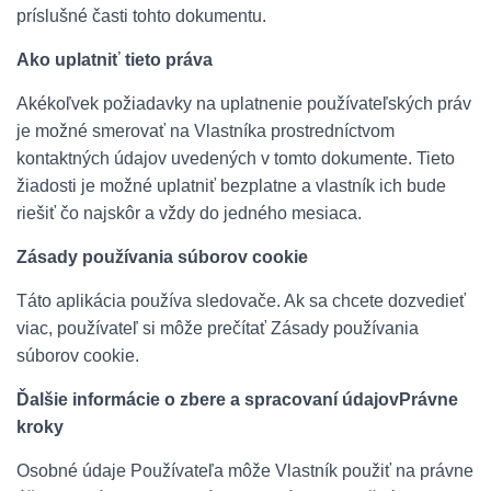
príslušné časti tohto dokumentu.
Ako uplatniť tieto práva
Akékoľvek požiadavky na uplatnenie používateľských práv
je možné smerovať na Vlastníka prostredníctvom
kontaktných údajov uvedených v tomto dokumente. Tieto
žiadosti je možné uplatniť bezplatne a vlastník ich bude
riešiť čo najskôr a vždy do jedného mesiaca.
Zásady používania súborov cookie
Táto aplikácia používa sledovače. Ak sa chcete dozvedieť
viac, používateľ si môže prečítať Zásady používania
súborov cookie.
Ďalšie informácie o zbere a spracovaní údajovPrávne
kroky
Osobné údaje Používateľa môže Vlastník použiť na právne