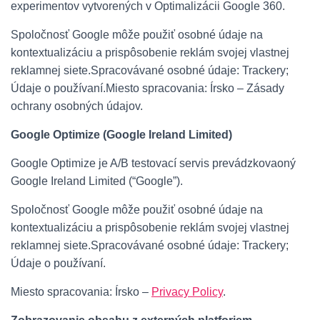
experimentov vytvorených v Optimalizácii Google 360.
Spoločnosť Google môže použiť osobné údaje na
kontextualizáciu a prispôsobenie reklám svojej vlastnej
reklamnej siete.Spracovávané osobné údaje: Trackery;
Údaje o používaní.Miesto spracovania: Írsko – Zásady
ochrany osobných údajov.
Google Optimize (Google Ireland Limited)
Google Optimize je A/B testovací servis prevádzkovaoný
Google Ireland Limited (“Google”).
Spoločnosť Google môže použiť osobné údaje na
kontextualizáciu a prispôsobenie reklám svojej vlastnej
reklamnej siete.Spracovávané osobné údaje: Trackery;
Údaje o používaní.
Miesto spracovania: Írsko –
Privacy Policy
.