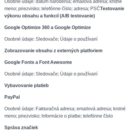
Osobné údaje: dátum narodenia; emailová adresa; krstné
meno; priezvisko; telefónne číslo; adresa; PSČ
Testovanie
výkonu obsahu a funkcií (A/B testovanie)
Google Optimize 360 a Google Optimize
Osobné údaje: Sledovače; Údaje o používaní
Zobrazovanie obsahu z externých platforiem
Google Fonts a Font Awesome
Osobné údaje: Sledovače; Údaje o používaní
Vybavovanie platieb
PayPal
Osobné údaje: Fakturačná adresa; emailová adresa; krstné
meno; priezvisko; Informácie o platbe; telefónne číslo
Správa značiek