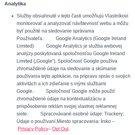
Analytika
Služby obsiahnuté v tejto časti umožňujú Vlastníkovi
monitorovať a analyzovať návštevnosť webu a môžu
byť použité na sledovanie správania
Používateľa.· Google Analytics (Google Ireland
Limited)· Google Analytics je služba webovej
analýzy poskytovaná spoločnosťou Google Ireland
Limited („Google“). Spoločnosť Google používa
zhromaždené údaje na sledovanie a skúmanie
používania tejto aplikácie, na prípravu správ o svojich
aktivitách a ich zdieľanie s inými službami
Google.· Spoločnosť Google môže použiť
zhromaždené údaje na kontextualizáciu a
prispôsobenie reklám svojej vlastnej reklamnej
siete.· Spracovávané osobné údaje: Trackery;
Údaje o používaní.Miesto spracovania: Írsko –
Privacy Policy
–
Opt Out
.