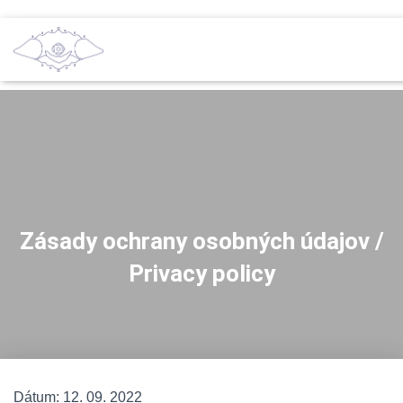
Zásady ochrany osobných údajov /
Privacy policy
Dátum:
12. 09. 2022