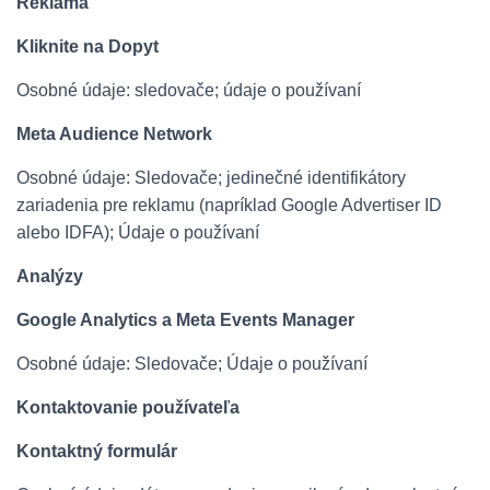
Reklama
Kliknite na Dopyt
Osobné údaje: sledovače; údaje o používaní
Meta Audience Network
Osobné údaje: Sledovače; jedinečné identifikátory
zariadenia pre reklamu (napríklad Google Advertiser ID
alebo IDFA); Údaje o používaní
Analýzy
Google Analytics a Meta Events Manager
Osobné údaje: Sledovače; Údaje o používaní
Kontaktovanie používateľa
Kontaktný formulár