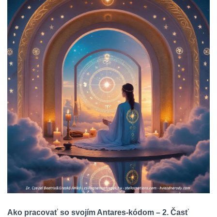
Ako pracovať so svojím Antares-kódom – 2. Časť