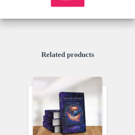
Related products