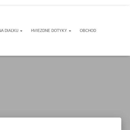
NA DIAĽKU
HVIEZDNE DOTYKY
OBCHOD