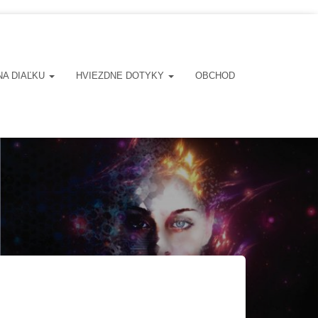
NA DIAĽKU
HVIEZDNE DOTYKY
OBCHOD