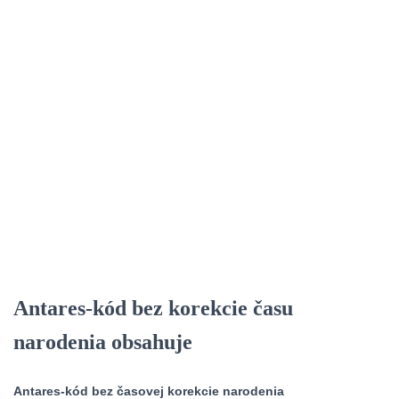
Antares-kód bez korekcie času
narodenia obsahuje
Antares-kód bez časovej korekcie narodenia