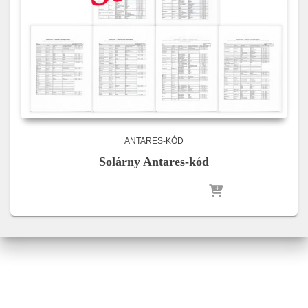
ANTARES-KÓD
Solárny Antares-kód