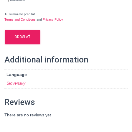
Tu si môžete prečítať
Terms and Conditions
and
Privacy Policy
Additional information
Language
Slovenský
Reviews
There are no reviews yet