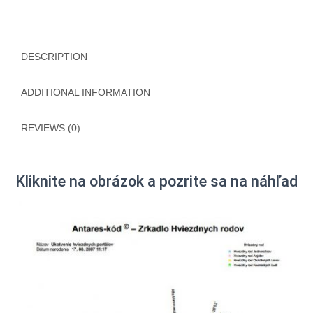
DESCRIPTION
ADDITIONAL INFORMATION
REVIEWS (0)
Kliknite na obrázok a pozrite sa na náhľad