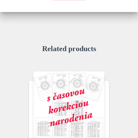
Related products