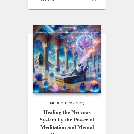
MEDITATIONS (MP3)
Healing the Nervous
System by the Power of
Meditation and Mental