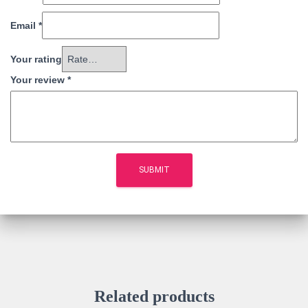
Email
*
Your rating
Your review
*
Related products