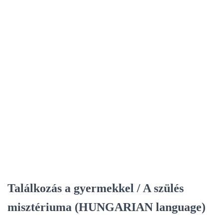
Találkozás a gyermekkel / A szülés
misztériuma (HUNGARIAN language)