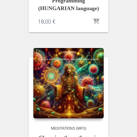
Programming
(HUNGARIAN language)
18,00
€
MEDITATIONS (MP3)