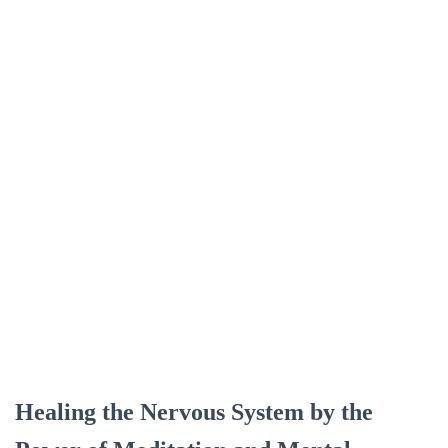
Healing the Nervous System by the