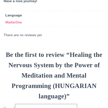
Have a nice journey!
Language
Maďarčina
There are no reviews yet
Be the first to review “Healing the
Nervous System by the Power of
Meditation and Mental
Programming (HUNGARIAN
language)”