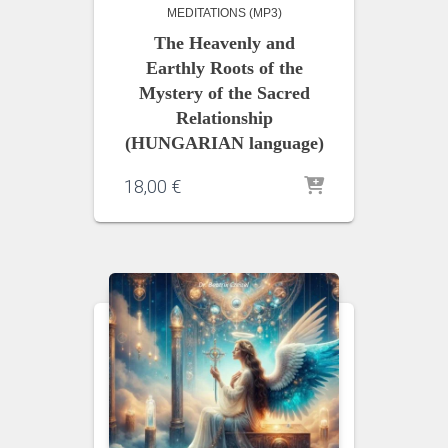
MEDITATIONS (MP3)
The Heavenly and
Earthly Roots of the
Mystery of the Sacred
Relationship
(HUNGARIAN language)
18,00
€