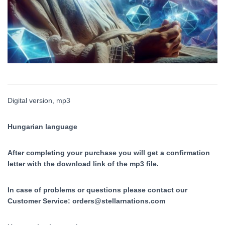
Digital version, mp3
Hungarian language
After completing your purchase you will get a confirmation
letter with the download link of the mp3 file.
In case of problems or questions please contact our
Customer Service:
orders@stellarnations.com