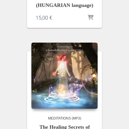
(HUNGARIAN language)
15,00
€
MEDITATIONS (MP3)
The Healing Secrets of