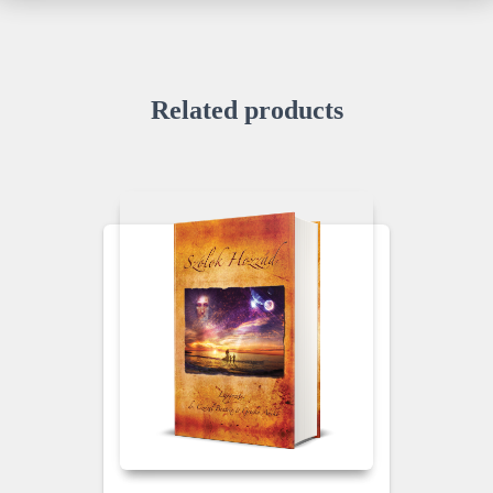
Related products