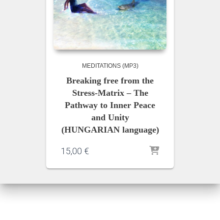
MEDITATIONS (MP3)
Breaking free from the
Stress-Matrix – The
Pathway to Inner Peace
and Unity
(HUNGARIAN language)
15,00
€