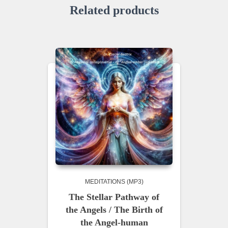
Related products
MEDITATIONS (MP3)
The Stellar Pathway of
the Angels / The Birth of
the Angel-human