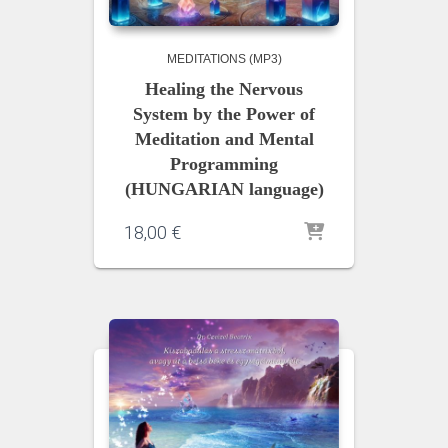
MEDITATIONS (MP3)
Healing the Nervous
System by the Power of
Meditation and Mental
Programming
(HUNGARIAN language)
18,00
€