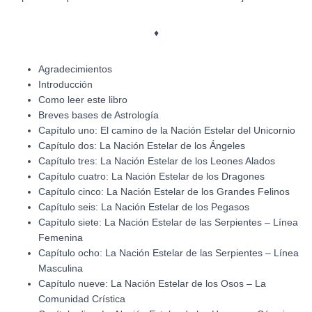
♦
Agradecimientos
Introducción
Como leer este libro
Breves bases de Astrología
Capítulo uno: El camino de la Nación Estelar del Unicornio
Capítulo dos: La Nación Estelar de los Ángeles
Capítulo tres: La Nación Estelar de los Leones Alados
Capítulo cuatro: La Nación Estelar de los Dragones
Capítulo cinco: La Nación Estelar de los Grandes Felinos
Capítulo seis: La Nación Estelar de los Pegasos
Capítulo siete: La Nación Estelar de las Serpientes – Línea
Femenina
Capítulo ocho: La Nación Estelar de las Serpientes – Línea
Masculina
Capítulo nueve: La Nación Estelar de los Osos – La
Comunidad Crística