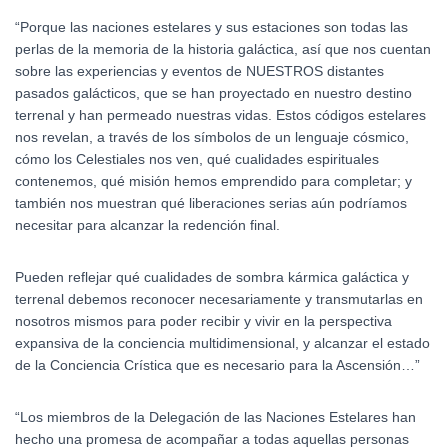
“Porque las naciones estelares y sus estaciones son todas las
perlas de la memoria de la historia galáctica, así que nos cuentan
sobre las experiencias y eventos de NUESTROS distantes
pasados galácticos, que se han proyectado en nuestro destino
terrenal y han permeado nuestras vidas. Estos códigos estelares
nos revelan, a través de los símbolos de un lenguaje cósmico,
cómo los Celestiales nos ven, qué cualidades espirituales
contenemos, qué misión hemos emprendido para completar; y
también nos muestran qué liberaciones serias aún podríamos
necesitar para alcanzar la redención final.
Pueden reflejar qué cualidades de sombra kármica galáctica y
terrenal debemos reconocer necesariamente y transmutarlas en
nosotros mismos para poder recibir y vivir en la perspectiva
expansiva de la conciencia multidimensional, y alcanzar el estado
de la Conciencia Crística que es necesario para la Ascensión…”
“Los miembros de la Delegación de las Naciones Estelares han
hecho una promesa de acompañar a todas aquellas personas