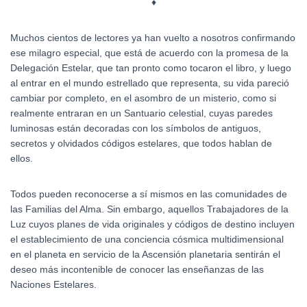
♦
Muchos cientos de lectores ya han vuelto a nosotros confirmando
ese milagro especial, que está de acuerdo con la promesa de la
Delegación Estelar, que tan pronto como tocaron el libro, y luego
al entrar en el mundo estrellado que representa, su vida pareció
cambiar por completo, en el asombro de un misterio, como si
realmente entraran en un Santuario celestial, cuyas paredes
luminosas están decoradas con los símbolos de antiguos,
secretos y olvidados códigos estelares, que todos hablan de
ellos.
Todos pueden reconocerse a sí mismos en las comunidades de
las Familias del Alma. Sin embargo, aquellos Trabajadores de la
Luz cuyos planes de vida originales y códigos de destino incluyen
el establecimiento de una conciencia cósmica multidimensional
en el planeta en servicio de la Ascensión planetaria sentirán el
deseo más incontenible de conocer las enseñanzas de las
Naciones Estelares.