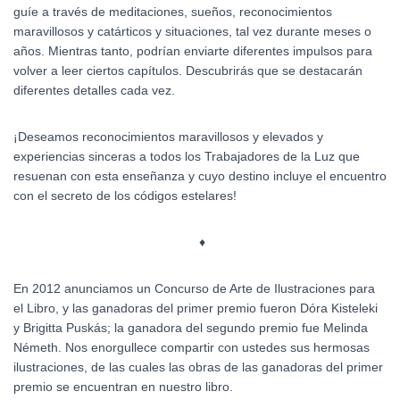
guíe a través de meditaciones, sueños, reconocimientos
maravillosos y catárticos y situaciones, tal vez durante meses o
años. Mientras tanto, podrían enviarte diferentes impulsos para
volver a leer ciertos capítulos. Descubrirás que se destacarán
diferentes detalles cada vez.
¡Deseamos reconocimientos maravillosos y elevados y
experiencias sinceras a todos los Trabajadores de la Luz que
resuenan con esta enseñanza y cuyo destino incluye el encuentro
con el secreto de los códigos estelares!
♦
En 2012 anunciamos un Concurso de Arte de Ilustraciones para
el Libro, y las ganadoras del primer premio fueron Dóra Kisteleki
y Brigitta Puskás; la ganadora del segundo premio fue Melinda
Németh. Nos enorgullece compartir con ustedes sus hermosas
ilustraciones, de las cuales las obras de las ganadoras del primer
premio se encuentran en nuestro libro.