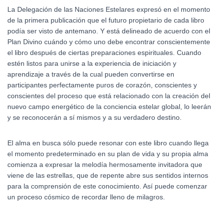
La Delegación de las Naciones Estelares expresó en el momento
de la primera publicación que el futuro propietario de cada libro
podía ser visto de antemano. Y está delineado de acuerdo con el
Plan Divino cuándo y cómo uno debe encontrar conscientemente
el libro después de ciertas preparaciones espirituales. Cuando
estén listos para unirse a la experiencia de iniciación y
aprendizaje a través de la cual pueden convertirse en
participantes perfectamente puros de corazón, conscientes y
conscientes del proceso que está relacionado con la creación del
nuevo campo energético de la conciencia estelar global, lo leerán
y se reconocerán a sí mismos y a su verdadero destino.
El alma en busca sólo puede resonar con este libro cuando llega
el momento predeterminado en su plan de vida y su propia alma
comienza a expresar la melodía hermosamente invitadora que
viene de las estrellas, que de repente abre sus sentidos internos
para la comprensión de este conocimiento. Así puede comenzar
un proceso cósmico de recordar lleno de milagros.