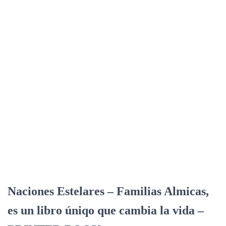
Naciones Estelares – Familias Almicas,
es un libro úniqo que cambia la vida –