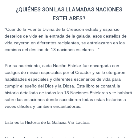
quantity
¿QUIÉNES SON LAS LLAMADAS NACIONES
ESTELARES?
“Cuando la Fuente Divina de la Creación exhaló y esparció
destellos de vida en la entrada de la galaxia, esos destellos de
vida cayeron en diferentes recipientes, se entrelazaron en los
caminos del destino de 13 naciones estelares…”
Por su nacimiento, cada Nación Estelar fue encargada con
códigos de misión especiales por el Creador y se le otorgaron
habilidades especiales y diferentes escenarios de vida para
cumplir el sueño del Dios y la Diosa. Este libro te contará la
historia detallada de todas las 13 Naciones Estelares y te hablará
sobre las estaciones donde sucedieron todas estas historias a
veces difíciles y también encantadoras.
Esta es la Historia de la Galaxia Vía Láctea.