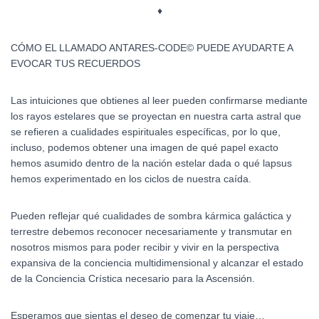
♦
CÓMO EL LLAMADO ANTARES-CODE© PUEDE AYUDARTE A
EVOCAR TUS RECUERDOS
Las intuiciones que obtienes al leer pueden confirmarse mediante
los rayos estelares que se proyectan en nuestra carta astral que
se refieren a cualidades espirituales específicas, por lo que,
incluso, podemos obtener una imagen de qué papel exacto
hemos asumido dentro de la nación estelar dada o qué lapsus
hemos experimentado en los ciclos de nuestra caída.
Pueden reflejar qué cualidades de sombra kármica galáctica y
terrestre debemos reconocer necesariamente y transmutar en
nosotros mismos para poder recibir y vivir en la perspectiva
expansiva de la conciencia multidimensional y alcanzar el estado
de la Conciencia Crística necesario para la Ascensión.
Esperamos que sientas el deseo de comenzar tu viaje…