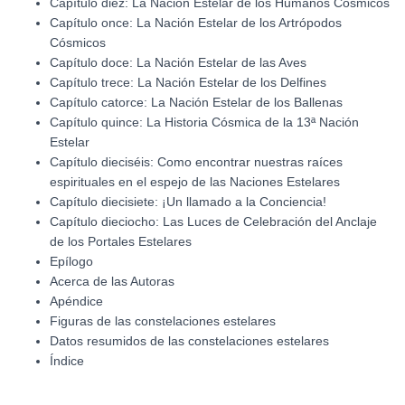
Capítulo diez: La Nación Estelar de los Humanos Cósmicos
Capítulo once: La Nación Estelar de los Artrópodos
Cósmicos
Capítulo doce: La Nación Estelar de las Aves
Capítulo trece: La Nación Estelar de los Delfines
Capítulo catorce: La Nación Estelar de los Ballenas
Capítulo quince: La Historia Cósmica de la 13ª Nación
Estelar
Capítulo dieciséis: Como encontrar nuestras raíces
espirituales en el espejo de las Naciones Estelares
Capítulo diecisiete: ¡Un llamado a la Conciencia!
Capítulo dieciocho: Las Luces de Celebración del Anclaje
de los Portales Estelares
Epílogo
Acerca de las Autoras
Apéndice
Figuras de las constelaciones estelares
Datos resumidos de las constelaciones estelares
Índice