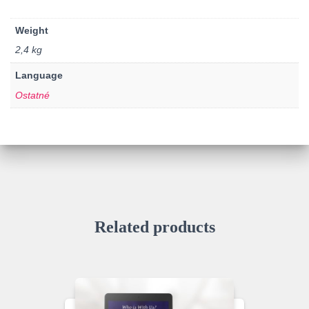
Weight
2,4 kg
Language
Ostatné
Related products