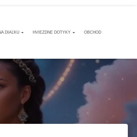
NA DIAĽKU
HVIEZDNE DOTYKY
OBCHOD