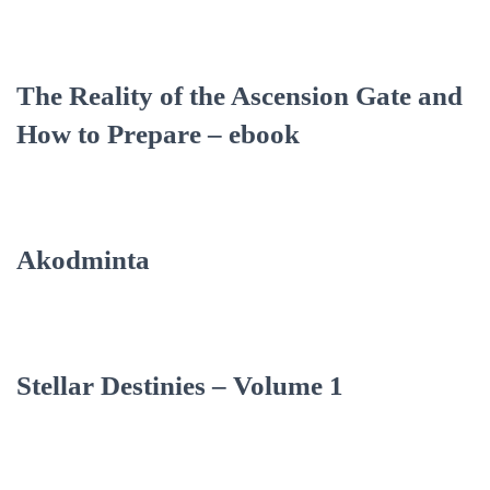
The Reality of the Ascension Gate and
How to Prepare – ebook
Akodminta
Stellar Destinies – Volume 1