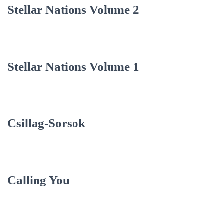
Stellar Nations Volume 2
Stellar Nations Volume 1
Csillag-Sorsok
Calling You