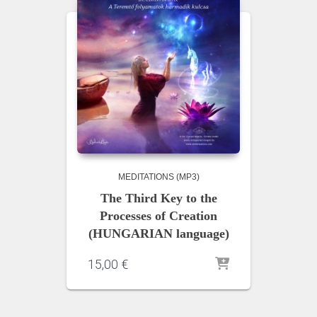
MEDITATIONS (MP3)
The Third Key to the
Processes of Creation
(HUNGARIAN language)
15,00
€