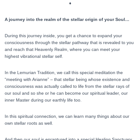
♦
A journey into the realm of the stellar origin of your Soul…
During this journey inside, you get a chance to expand your
consciousness through the stellar pathway that is revealed to you
and reach that Heavenly Realm, where you can meet your
highest vibrational stellar self.
In the Lemurian Tradition, we call this special meditation the
“meeting with Arianne” – that stellar being whose existence and
consciousness was actually called to life from the stellar rays of
our soul and so she or he can become our spiritual leader, our
inner Master during our earthly life too.
In this spiritual connection, we can learn many things about our
own stellar roots as well.
And then our soul is enraptured into a special Healing Sanctuary