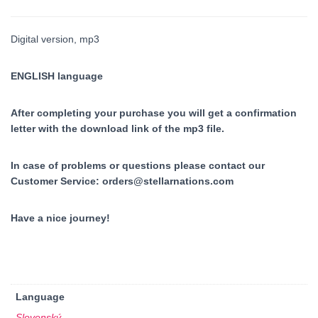
Digital version, mp3
ENGLISH language
After completing your purchase you will get a confirmation
letter with the download link of the mp3 file.
In case of problems or questions please contact our
Customer Service:
orders@stellarnations.com
Have a nice journey!
Language
Slovenský