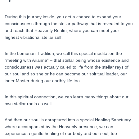
—o—
During this journey inside, you get a chance to expand your
consciousness through the stellar pathway that is revealed to you
and reach that Heavenly Realm, where you can meet your
highest vibrational stellar self.
In the Lemurian Tradition, we call this special meditation the
“meeting with Arianne” – that stellar being whose existence and
consciousness was actually called to life from the stellar rays of
our soul and so she or he can become our spiritual leader, our
inner Master during our earthly life too.
In this spiritual connection, we can learn many things about our
own stellar roots as well.
And then our soul is enraptured into a special Healing Sanctuary
where accompanied by the Heavenly presence, we can
experience a gentle healing of our body and our soul, too.