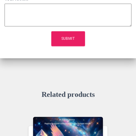
Related products