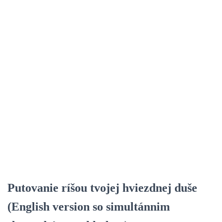
Putovanie ríšou tvojej hviezdnej duše
(English version so simultánnim